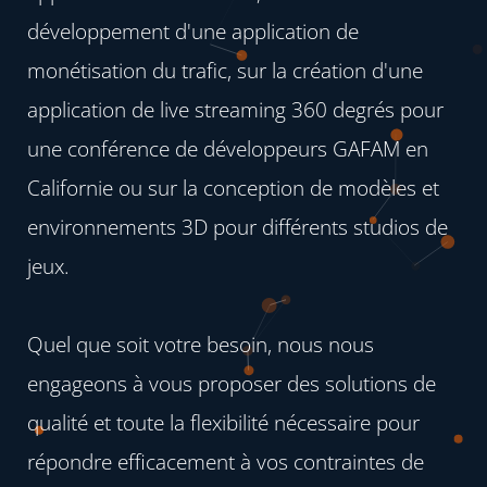
développement d'une application de
monétisation du trafic, sur la création d'une
application de live streaming 360 degrés pour
une conférence de développeurs GAFAM en
Californie ou sur la conception de modèles et
environnements 3D pour différents studios de
jeux.
Quel que soit votre besoin, nous nous
engageons à vous proposer des solutions de
qualité et toute la flexibilité nécessaire pour
répondre efficacement à vos contraintes de