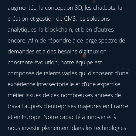
augmentée, la conception 3D, les chatbots, la
création et gestion de CMS, les solutions
analytiques, la blockchain, et bien d’autres
encore. Afin de répondre à ce large spectre de
demandes et à des besoins digitaux en
constante évolution, notre équipe est
composée de talents variés qui disposent d’une
expérience intersectorielle et d’une expertise
métier issues de ces nombreuses années de
travail auprès d’entreprises majeures en France
et en Europe. Notre capacité à innover et à
nous investir pleinement dans les technologies