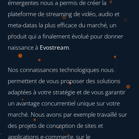
émergentes nous a permis de créer la
plateforme de streaming de vidéo, audio et
meta-datas la plus efficace du marché, un
produit qui a finalement évolué pour donner
naissance à
Evostream
.
Nos connaissances technologiques nous
permettent de vous proposer des solutions
adaptées à votre stratégie et de vous garantir
un avantage concurrentiel unique sur votre
marché. Nous avons par exemple travaillé sur
des projets de conception de sites et
applications e-commerce, sur le