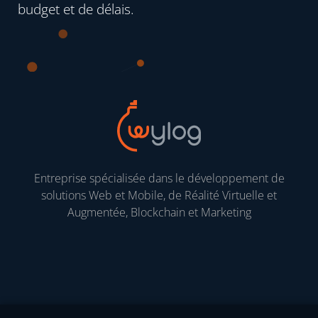
budget et de délais.
Entreprise spécialisée dans le développement de
solutions Web et Mobile, de Réalité Virtuelle et
Augmentée, Blockchain et Marketing