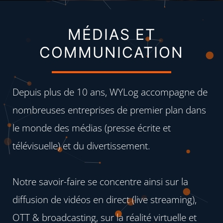
MÉDIAS ET
COMMUNICATION
Depuis plus de 10 ans, WYLog accompagne de
nombreuses entreprises de premier plan dans
le monde des médias (presse écrite et
télévisuelle) et du divertissement.
Notre savoir-faire se concentre ainsi sur la
diffusion de vidéos en direct (live streaming),
OTT & broadcasting, sur la réalité virtuelle et